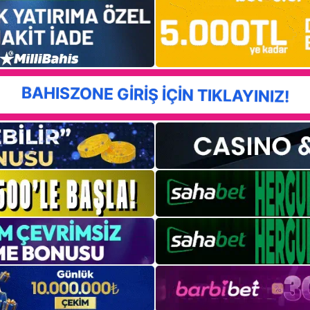
BAHISZONE GİRİŞ İÇİN TIKLAYINIZ!