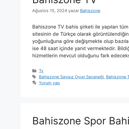
Ağustos 15, 2024
yazar
Bahiszone
Bahiszone TV bahis şirketi ile yapılan tüm 
sitesinin de Türkçe olarak görüntülendiğin
yoğunluğuna göre değişmekte olup bazıları 
ise 48 saat içinde yanıt vermektedir. Bildiğ
hizmetlerin mevcut olduğunu fark edeceks
Kategoriler
Tv
Etiketler
Bahiszone Sayısız Oyun Seçeneği
,
Bahiszone 
Yorum yap
Bahiszone Spor Bahi