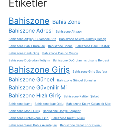
Etiketler
Bahiszone
Bahis Zone
Bahiszone Adresi
Bahiszone Altyapı
Bahiszone Altyapı Güvenceli Site
Bahiszone Askıya Alınmış Hesap
Bahiszone Bahis Kuralları
Bahiszone Bonus
Bahiszone Canlı Destek
Bahiszone Canlı Giriş
Bahiszone Casino Oyunu
Bahiszone Doğrudan İletişim
Bahiszone Doğrulanmış Lisans Belgesi
Bahiszone Giriş
Bahiszone Giriş Sayfası
Bahiszone Güncel
Bahiszone Güncel Bonuslar
Bahiszone Güvenilir Mi
Bahiszone Hızlı Giriş
Bahiszone Kaliteli Şirket
Bahiszone Kayıt
Bahiszone Kaç Oldu
Bahiszone Kolay Kullanışlı Site
Bahiszone Mobil Giriş
Bahiszone Onaylı Belgeler
Bahiszone Profesyonel Ekip
Bahiszone Rulet Oyunu
Bahiszone Sanal Bahis Avantajları
Bahiszone Sanal Spor Oyunu