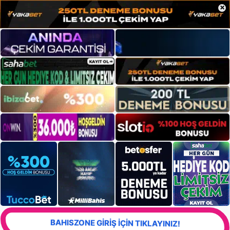
×
BAHISZONE GİRİŞ İÇİN TIKLAYINIZ!