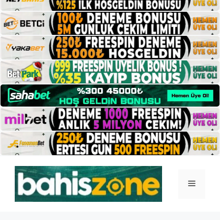
İçeriğe
atla
Menü