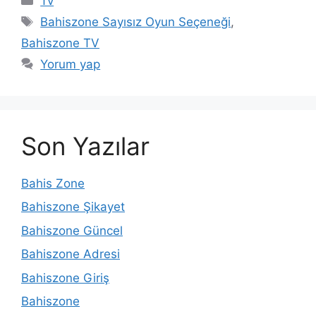
Tv
Etiketler
Bahiszone Sayısız Oyun Seçeneği
,
Bahiszone TV
Yorum yap
Son Yazılar
Bahis Zone
Bahiszone Şikayet
Bahiszone Güncel
Bahiszone Adresi
Bahiszone Giriş
Bahiszone