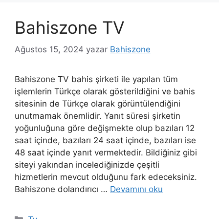
Bahiszone TV
Ağustos 15, 2024
yazar
Bahiszone
Bahiszone TV bahis şirketi ile yapılan tüm
işlemlerin Türkçe olarak gösterildiğini ve bahis
sitesinin de Türkçe olarak görüntülendiğini
unutmamak önemlidir. Yanıt süresi şirketin
yoğunluğuna göre değişmekte olup bazıları 12
saat içinde, bazıları 24 saat içinde, bazıları ise
48 saat içinde yanıt vermektedir. Bildiğiniz gibi
siteyi yakından incelediğinizde çeşitli
hizmetlerin mevcut olduğunu fark edeceksiniz.
Bahiszone dolandırıcı …
Devamını oku
Kategoriler