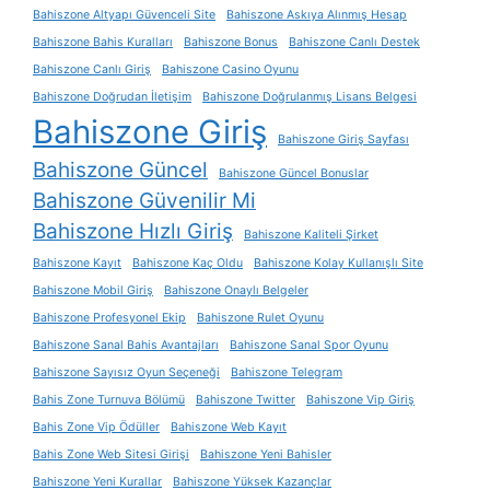
Bahiszone Altyapı Güvenceli Site
Bahiszone Askıya Alınmış Hesap
Bahiszone Bahis Kuralları
Bahiszone Bonus
Bahiszone Canlı Destek
Bahiszone Canlı Giriş
Bahiszone Casino Oyunu
Bahiszone Doğrudan İletişim
Bahiszone Doğrulanmış Lisans Belgesi
Bahiszone Giriş
Bahiszone Giriş Sayfası
Bahiszone Güncel
Bahiszone Güncel Bonuslar
Bahiszone Güvenilir Mi
Bahiszone Hızlı Giriş
Bahiszone Kaliteli Şirket
Bahiszone Kayıt
Bahiszone Kaç Oldu
Bahiszone Kolay Kullanışlı Site
Bahiszone Mobil Giriş
Bahiszone Onaylı Belgeler
Bahiszone Profesyonel Ekip
Bahiszone Rulet Oyunu
Bahiszone Sanal Bahis Avantajları
Bahiszone Sanal Spor Oyunu
Bahiszone Sayısız Oyun Seçeneği
Bahiszone Telegram
Bahis Zone Turnuva Bölümü
Bahiszone Twitter
Bahiszone Vip Giriş
Bahis Zone Vip Ödüller
Bahiszone Web Kayıt
Bahis Zone Web Sitesi Girişi
Bahiszone Yeni Bahisler
Bahiszone Yeni Kurallar
Bahiszone Yüksek Kazançlar