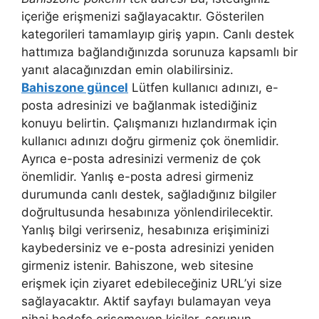
içeriğe erişmenizi sağlayacaktır. Gösterilen
kategorileri tamamlayıp giriş yapın. Canlı destek
hattımıza bağlandığınızda sorunuza kapsamlı bir
yanıt alacağınızdan emin olabilirsiniz.
Bahiszone güncel
Lütfen kullanıcı adınızı, e-
posta adresinizi ve bağlanmak istediğiniz
konuyu belirtin. Çalışmanızı hızlandırmak için
kullanıcı adınızı doğru girmeniz çok önemlidir.
Ayrıca e-posta adresinizi vermeniz de çok
önemlidir. Yanlış e-posta adresi girmeniz
durumunda canlı destek, sağladığınız bilgiler
doğrultusunda hesabınıza yönlendirilecektir.
Yanlış bilgi verirseniz, hesabınıza erişiminizi
kaybedersiniz ve e-posta adresinizi yeniden
girmeniz istenir. Bahiszone, web sitesine
erişmek için ziyaret edebileceğiniz URL’yi size
sağlayacaktır. Aktif sayfayı bulamayan veya
nihai hedefe erişemeyen kişiler, sorunun