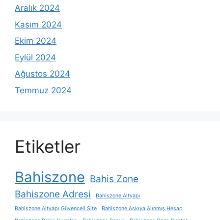
Aralık 2024
Kasım 2024
Ekim 2024
Eylül 2024
Ağustos 2024
Temmuz 2024
Etiketler
Bahiszone
Bahis Zone
Bahiszone Adresi
Bahiszone Altyapı
Bahiszone Altyapı Güvenceli Site
Bahiszone Askıya Alınmış Hesap