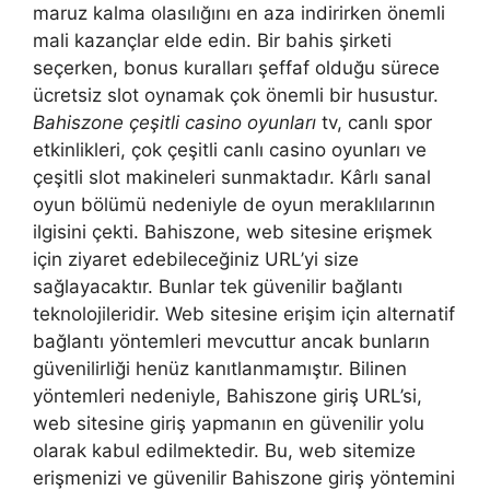
maruz kalma olasılığını en aza indirirken önemli
mali kazançlar elde edin. Bir bahis şirketi
seçerken, bonus kuralları şeffaf olduğu sürece
ücretsiz slot oynamak çok önemli bir husustur.
Bahiszone çeşitli casino oyunları
tv, canlı spor
etkinlikleri, çok çeşitli canlı casino oyunları ve
çeşitli slot makineleri sunmaktadır. Kârlı sanal
oyun bölümü nedeniyle de oyun meraklılarının
ilgisini çekti. Bahiszone, web sitesine erişmek
için ziyaret edebileceğiniz URL’yi size
sağlayacaktır. Bunlar tek güvenilir bağlantı
teknolojileridir. Web sitesine erişim için alternatif
bağlantı yöntemleri mevcuttur ancak bunların
güvenilirliği henüz kanıtlanmamıştır. Bilinen
yöntemleri nedeniyle, Bahiszone giriş URL’si,
web sitesine giriş yapmanın en güvenilir yolu
olarak kabul edilmektedir. Bu, web sitemize
erişmenizi ve güvenilir Bahiszone giriş yöntemini