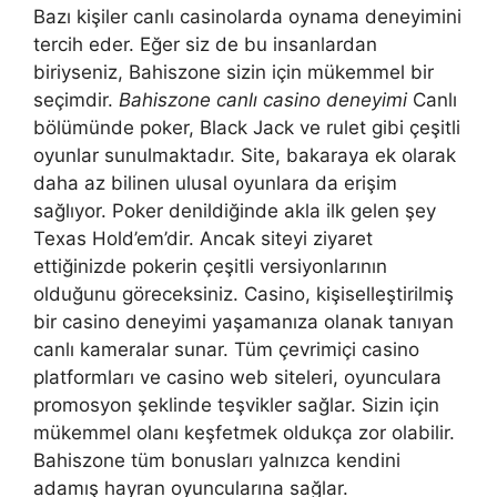
Bazı kişiler canlı casinolarda oynama deneyimini
tercih eder. Eğer siz de bu insanlardan
biriyseniz, Bahiszone sizin için mükemmel bir
seçimdir.
Bahiszone canlı casino deneyimi
Canlı
bölümünde poker, Black Jack ve rulet gibi çeşitli
oyunlar sunulmaktadır. Site, bakaraya ek olarak
daha az bilinen ulusal oyunlara da erişim
sağlıyor. Poker denildiğinde akla ilk gelen şey
Texas Hold’em’dir. Ancak siteyi ziyaret
ettiğinizde pokerin çeşitli versiyonlarının
olduğunu göreceksiniz. Casino, kişiselleştirilmiş
bir casino deneyimi yaşamanıza olanak tanıyan
canlı kameralar sunar. Tüm çevrimiçi casino
platformları ve casino web siteleri, oyunculara
promosyon şeklinde teşvikler sağlar. Sizin için
mükemmel olanı keşfetmek oldukça zor olabilir.
Bahiszone tüm bonusları yalnızca kendini
adamış hayran oyuncularına sağlar.