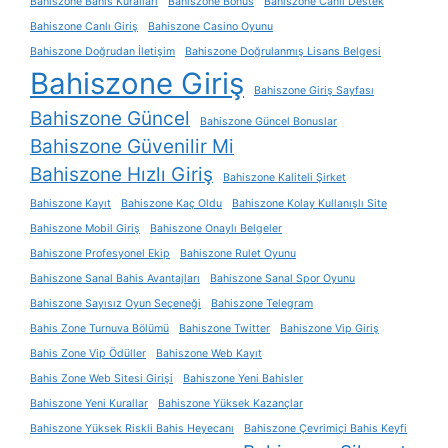
Bahiszone Bahis Kuralları
Bahiszone Bonus
Bahiszone Canlı Destek
Bahiszone Canlı Giriş
Bahiszone Casino Oyunu
Bahiszone Doğrudan İletişim
Bahiszone Doğrulanmış Lisans Belgesi
Bahiszone Giriş
Bahiszone Giriş Sayfası
Bahiszone Güncel
Bahiszone Güncel Bonuslar
Bahiszone Güvenilir Mi
Bahiszone Hızlı Giriş
Bahiszone Kaliteli Şirket
Bahiszone Kayıt
Bahiszone Kaç Oldu
Bahiszone Kolay Kullanışlı Site
Bahiszone Mobil Giriş
Bahiszone Onaylı Belgeler
Bahiszone Profesyonel Ekip
Bahiszone Rulet Oyunu
Bahiszone Sanal Bahis Avantajları
Bahiszone Sanal Spor Oyunu
Bahiszone Sayısız Oyun Seçeneği
Bahiszone Telegram
Bahis Zone Turnuva Bölümü
Bahiszone Twitter
Bahiszone Vip Giriş
Bahis Zone Vip Ödüller
Bahiszone Web Kayıt
Bahis Zone Web Sitesi Girişi
Bahiszone Yeni Bahisler
Bahiszone Yeni Kurallar
Bahiszone Yüksek Kazançlar
Bahiszone Yüksek Riskli Bahis Heyecanı
Bahiszone Çevrimiçi Bahis Keyfi