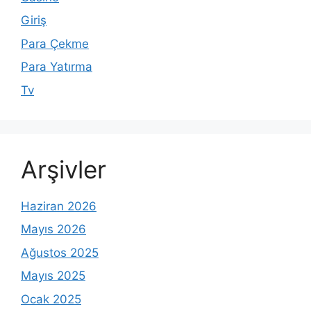
Giriş
Para Çekme
Para Yatırma
Tv
Arşivler
Haziran 2026
Mayıs 2026
Ağustos 2025
Mayıs 2025
Ocak 2025