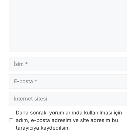
İsim
E-
posta
İnternet
sitesi
Daha sonraki yorumlarımda kullanılması için
adım, e-posta adresim ve site adresim bu
tarayıcıya kaydedilsin.