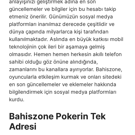
anlayışınızı geliştirmek adına en son
güncellemeler ve bilgiler için bu hesabı takip
etmeniz önerilir. Günümüzün sosyal medya
platformları inanılmaz derecede çeşitlidir ve
dünya çapında milyarlarca kişi tarafından
kullanılmaktadır. Aslında en büyük katkısı mobil
teknolojinin çok ileri bir aşamaya gelmiş
olmasıdır. Hemen hemen herkesin akıllı telefon
sahibi olduğu göz önüne alındığında,
zamanlarını bu kanallara ayırıyorlar. Bahiszone,
oyuncularla etkileşim kurmak ve onları sitedeki
en son güncellemeler ve eklemeler hakkında
bilgilendirmek için sosyal medya platformları
kurdu.
Bahiszone Pokerin Tek
Adresi