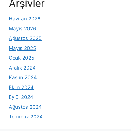
Arşivler
Haziran 2026
Mayıs 2026
Ağustos 2025
Mayıs 2025
Ocak 2025
Aralık 2024
Kasım 2024
Ekim 2024
Eylül 2024
Ağustos 2024
Temmuz 2024