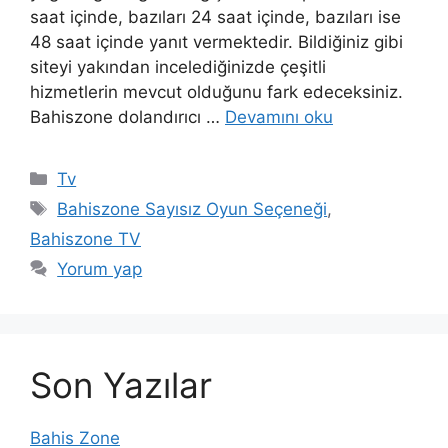
saat içinde, bazıları 24 saat içinde, bazıları ise
48 saat içinde yanıt vermektedir. Bildiğiniz gibi
siteyi yakından incelediğinizde çeşitli
hizmetlerin mevcut olduğunu fark edeceksiniz.
Bahiszone dolandırıcı …
Devamını oku
Kategoriler
Tv
Etiketler
Bahiszone Sayısız Oyun Seçeneği
,
Bahiszone TV
Yorum yap
Son Yazılar
Bahis Zone