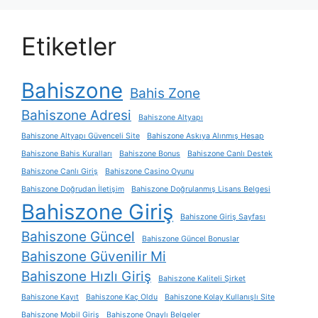
Etiketler
Bahiszone
Bahis Zone
Bahiszone Adresi
Bahiszone Altyapı
Bahiszone Altyapı Güvenceli Site
Bahiszone Askıya Alınmış Hesap
Bahiszone Bahis Kuralları
Bahiszone Bonus
Bahiszone Canlı Destek
Bahiszone Canlı Giriş
Bahiszone Casino Oyunu
Bahiszone Doğrudan İletişim
Bahiszone Doğrulanmış Lisans Belgesi
Bahiszone Giriş
Bahiszone Giriş Sayfası
Bahiszone Güncel
Bahiszone Güncel Bonuslar
Bahiszone Güvenilir Mi
Bahiszone Hızlı Giriş
Bahiszone Kaliteli Şirket
Bahiszone Kayıt
Bahiszone Kaç Oldu
Bahiszone Kolay Kullanışlı Site
Bahiszone Mobil Giriş
Bahiszone Onaylı Belgeler