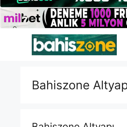
İçeriğe
atla
Bahiszone Altyap
Bahiszone Altyapı