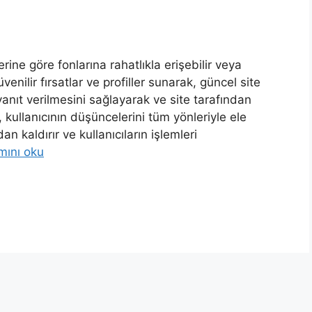
rine göre fonlarına rahatlıkla erişebilir veya
venilir fırsatlar ve profiller sunarak, güncel site
 yanıt verilmesini sağlayarak ve site tarafından
 kullanıcının düşüncelerini tüm yönleriyle ele
n kaldırır ve kullanıcıların işlemleri
ını oku