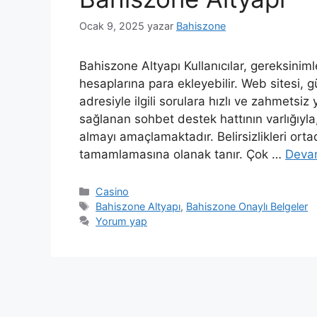
Ocak 9, 2025
yazar
Bahiszone
Bahiszone Altyapı Kullanıcılar, gereksinimle
hesaplarına para ekleyebilir. Web sitesi, gü
adresiyle ilgili sorulara hızlı ve zahmetsiz
sağlanan sohbet destek hattının varlığıyla,
almayı amaçlamaktadır. Belirsizlikleri ortada
tamamlamasına olanak tanır. Çok …
Devam
Kategoriler
Casino
Etiketler
Bahiszone Altyapı
,
Bahiszone Onaylı Belgeler
Yorum yap