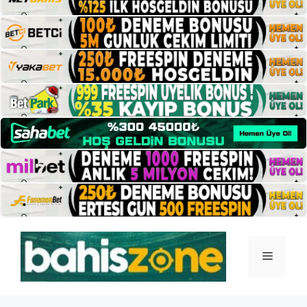
İçeriğe
atla
Menü