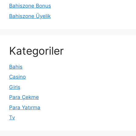
Bahiszone Bonus
Bahiszone Üyelik
Kategoriler
Bahis
Casino
Giriş
Para Çekme
Para Yatırma
Tv