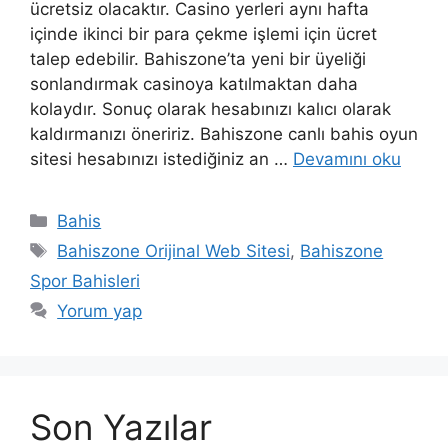
ücretsiz olacaktır. Casino yerleri aynı hafta
içinde ikinci bir para çekme işlemi için ücret
talep edebilir. Bahiszone’ta yeni bir üyeliği
sonlandırmak casinoya katılmaktan daha
kolaydır. Sonuç olarak hesabınızı kalıcı olarak
kaldırmanızı öneririz. Bahiszone canlı bahis oyun
sitesi hesabınızı istediğiniz an …
Devamını oku
Kategoriler
Bahis
Etiketler
Bahiszone Orijinal Web Sitesi
,
Bahiszone
Spor Bahisleri
Yorum yap
Son Yazılar