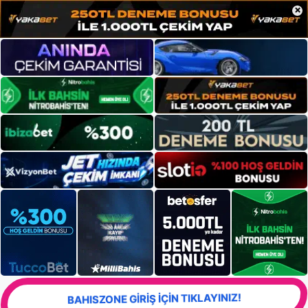
×
BAHISZONE GİRİŞ İÇİN TIKLAYINIZ!