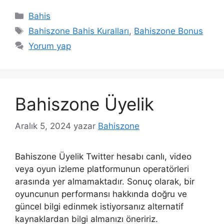
Kategoriler
Bahis
Etiketler
Bahiszone Bahis Kuralları
,
Bahiszone Bonus
Yorum yap
Bahiszone Üyelik
Aralık 5, 2024
yazar
Bahiszone
Bahiszone Üyelik Twitter hesabı canlı, video
veya oyun izleme platformunun operatörleri
arasında yer almamaktadır. Sonuç olarak, bir
oyuncunun performansı hakkında doğru ve
güncel bilgi edinmek istiyorsanız alternatif
kaynaklardan bilgi almanızı öneririz.