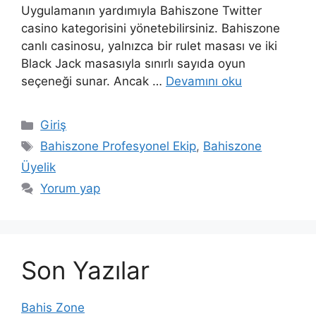
Uygulamanın yardımıyla Bahiszone Twitter
casino kategorisini yönetebilirsiniz. Bahiszone
canlı casinosu, yalnızca bir rulet masası ve iki
Black Jack masasıyla sınırlı sayıda oyun
seçeneği sunar. Ancak …
Devamını oku
Kategoriler
Giriş
Etiketler
Bahiszone Profesyonel Ekip
,
Bahiszone
Üyelik
Yorum yap
Son Yazılar
Bahis Zone