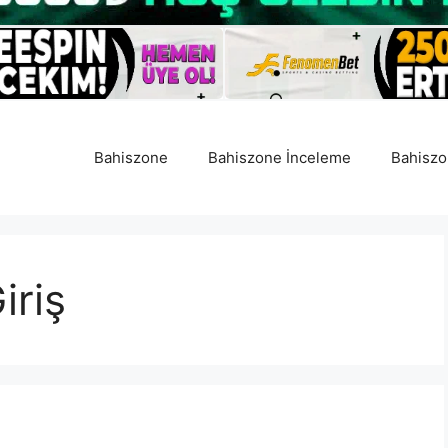
Bahiszone
Bahiszone İnceleme
Bahiszo
iriş