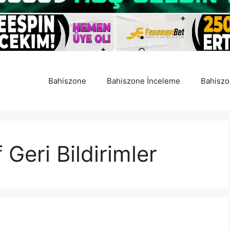
Bahiszone
Bahiszone İnceleme
Bahiszo
 Geri Bildirimler