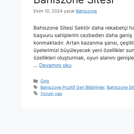
Ekim 10, 2024
yazar
Bahiszone
Bahiszone Sitesi Sektör daha rekabetçi ha
başvuru sahiplerini cezbeden daha geniş
konmaktadır. Artan kazanma şansı, çeşitli o
üyelerimizi büyüleyecek yeni özellikler 
özellikleri oluşturmak, oyun alanını geni
…
Devamını oku
Kategoriler
Giriş
Etiketler
Bahiszone Pozitif Geri Bildirimler
,
Bahiszone Sit
Yorum yap